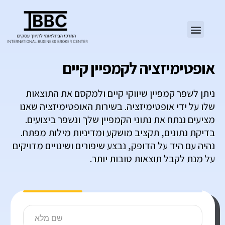
אופטימיזציה לקמפיין קיים
ניתן לשפר קמפיין שיווקי קיים ולמקסם את התוצאות
שלו על ידי אופטימיזציה. בשירות האופטימיזציה שאנו
מציעים ננתח את נתוני הקמפיין שלך ונשפר ביצועים.
בדיקת נתונים, תקציב מושקע ומדיניות מילות מפתח.
נהיה עם היד על הדופק, נבצע שיפורים ושינויים מדויקים
על מנת לקבל תוצאות טובות יותר.