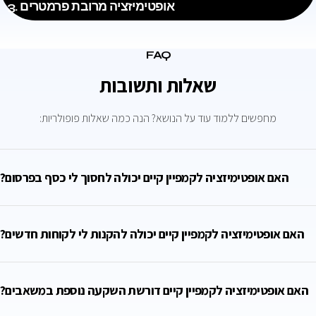
3. אופטימיזציה מרובת פרמטרים
FAQ
שאלות ותשובות
מחפשים ללמוד עוד על הנושא? הנה כמה שאלות פופולריות:
האם אופטימיזציה לקמפיין קיים יכולה לחסוך לי כסף בפרסום?
האם אופטימיזציה לקמפיין קיים יכולה להקנות לי לקוחות חדשים?
האם אופטימיזציה לקמפיין קיים דורשת השקעה נוספת במשאבים?