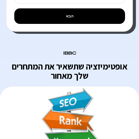
הבא
IBBC
אופטימיזציה שתשאיר את המתחרים
שלך מאחור