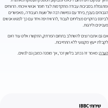
ומתגמלת בסביבות עבודה מתקדמות לצד חומר אנושי איכותי. הרווחים
הגבוהים בענף, ביחד עם גמישות רבה של שעות העבודה , מאפשרים
לביזנס ברוקרים מצליחים לעבוד ,להרוויח יפה ויחד עם כך לפגוש אנשים
מעניינים וליהנות.
אם גם אתם רוצים להשתלב בתחום המרתק, התקשרו אלינו עוד היום
לקבלת ייעוץ מקצועי ללא התחייבות.
הערה
: מאמר זה נכתב בלשון זכר, אך מופנה כמובן גם לנשים.
שירותי IBBC