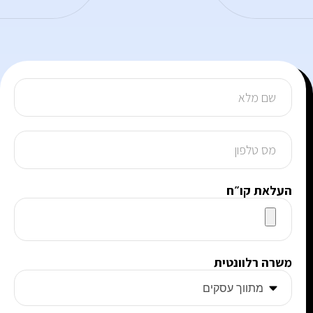
העלאת קו״ח
משרה רלוונטית