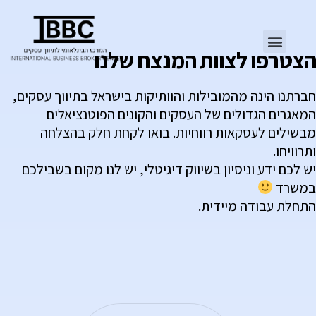
הצטרפו לצוות המנצח שלנו
חברתנו הינה מהמובילות והוותיקות בישראל בתיווך עסקים,
המאגרים הגדולים של העסקים והקונים הפוטנציאלים
מבשילים לעסקאות רווחיות. בואו לקחת חלק בהצלחה
ותרוויחו.
יש לכם ידע וניסיון בשיווק דיגיטלי, יש לנו מקום בשבילכם
במשרד
התחלת עבודה מיידית.