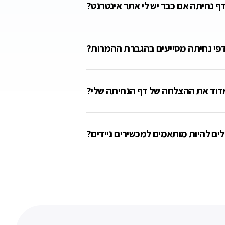
דף נחיתה אם כבר יש לי אתר אינטרנט?
דפי נחיתה מסייעים בהגברת ההמרות?
למדוד את ההצלחה של דף הנחיתה שלי?
לים להיות מותאמים למכשירים ניידים?