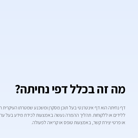
מה זה בכלל דפי נחיתה?
דף נחיתה הוא דף אינטרנטי בעל תוכן מסקרן ומשכנע שמטרתו העיקרית ה
ללידים או ללקוחות. תהליך ההמרה נעשה באמצעות לכידת מידע בעל ערך 
או פרטי יצירת קשר, באמצעות טופס או קריאה לפעולה.