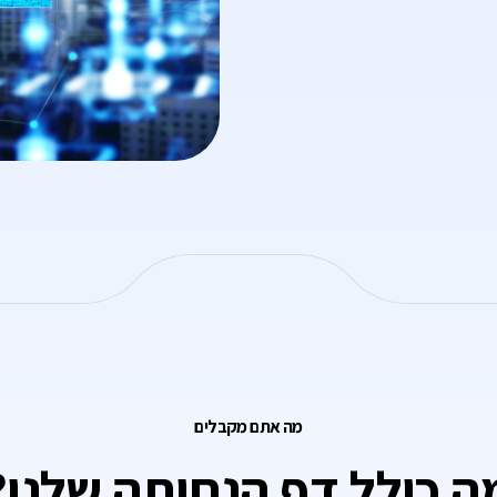
מה אתם מקבלים
ה כולל דף הנחיתה שלנו?