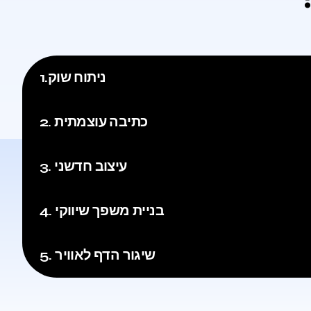
1.ניתוח שוק
2. כתיבה עוצמתית
3. עיצוב חדשני
4. בניית משפך שיווקי
5. שיגור הדף לאוויר