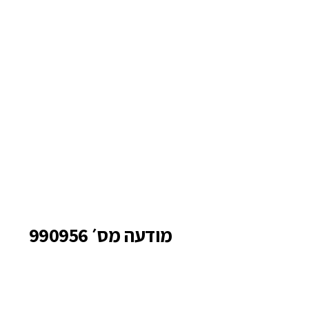
מודעה מס׳ 990956