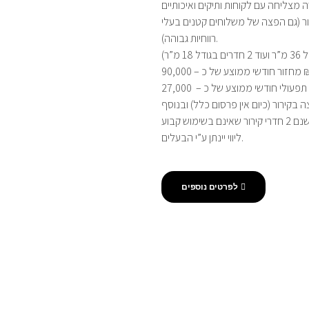
ור (גם הפצה של משלוחים קטנים בעלי
רווחיות גבוהה).
ממוצע של כ – 90,000 ₪.
קירור (כיום אין פרסום כלל) ובנוסף
ליווי יינתן ע”י הבעלים.
לפרטים נוספים