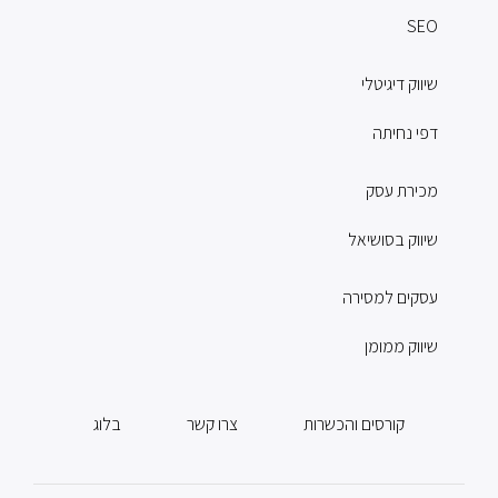
SEO
שיווק דיגיטלי
דפי נחיתה
מכירת עסק
שיווק בסושיאל
עסקים למסירה
שיווק ממומן
קורסים והכשרות
צרו קשר
בלוג