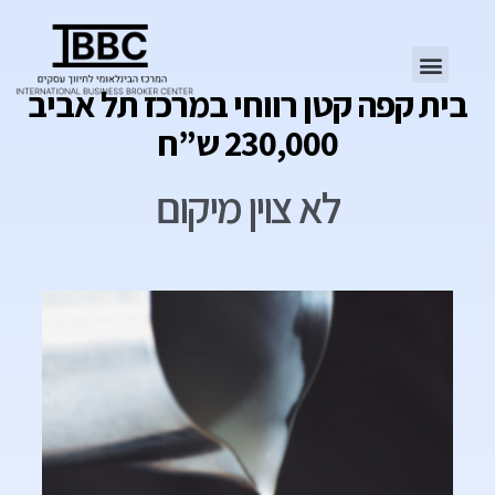
בית קפה קטן רווחי במרכז תל אביב
230,000 ש”ח
לא צוין מיקום