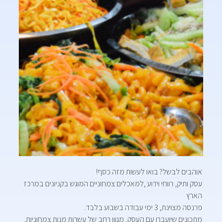
אוהבים לבשל? בואו לעשות מזה כסף!
עסק ותיק, רווחי וידוע ,למאכלים צמחוניים המוגש בקניונים במרכז
הארץ
פרנסה מצוינת, 3 ימי עבודה בשבוע בלבד.
מתכונים שיועברו עם העסק, מגוון רחב של עשרות מנות צמחוניות.