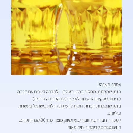
עסקת השנה!
בזמן שמסתמן מחסור במזון בעולם, (לחברה קשרים עם הרבה
מדינות וספקים והבטיחה לעצמה את הסחורה קדימה)
בזמן שנמכרות חברות דומות לרשתות גדולות בישראל בעשרות
מיליונים.
למכירה חברה בתחום היבוא ושיווק מוצרי מזון 30 שנה ותק רב,
חוזים סגורים קדימה רווחית מאוד