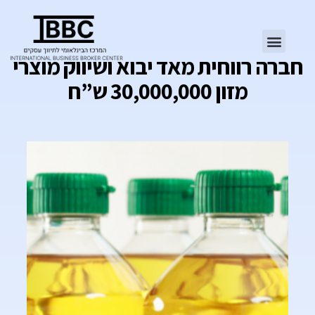
חברה רווחית מאד יבוא ושיווק מוצרי
מזון 30,000,000 ש”ח