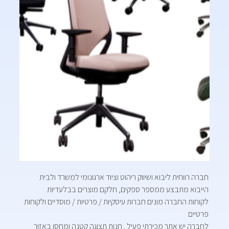
חברה רווחית ליבוא ושיווק ריהוט וציוד ארגונומי למשרד ולבית
הייבוא מתבצע ממספר ספקים, חלקם מוצרים בבלעדיות
לקוחות החברה מונים חברות עיסקיות / פרטיות / מוסדיים ולקוחות
פרטיים
לחברה יש אתר מכירתי פעיל . חנות תצוגה קטנה ומחסן באזור