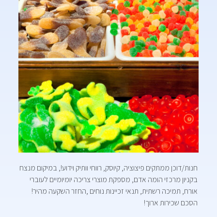
חנות/דוכן ממתקים פיצוציה, קיוסק, רווחי וותיק וידוע!, במיקום מנצח
בקניון מרכזי הומה אדם, מספקת מוצרי צריכה יומיומיים לעוברי
אורח, תמיכה רשתית, תנאי זכיינות נוחים ,החזר השקעה מהיר!
הסכם שכירות ארוך!