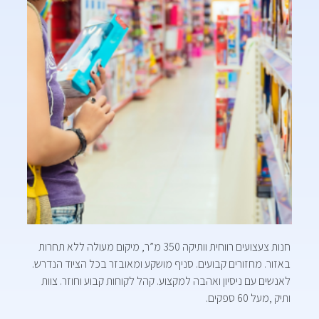
חנות צעצועים רווחית וותיקה 350 מ”ר, מיקום מעולה ללא תחרות
באזור. מחזורים קבועים. סניף מושקע ומאובזר בכל הציוד הנדרש.
לאנשים עם ניסיון ואהבה למקצוע. קהל לקוחות קבוע וחוזר. צוות
ותיק ,מעל 60 ספקים.