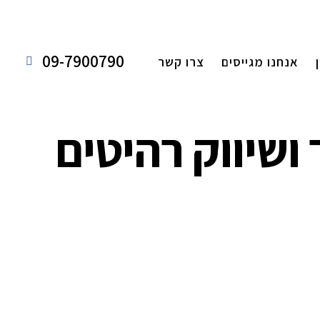
09-7900790
אנחנו מגייסים
צרו קשר
ושיווק רהיטים