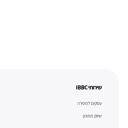
שירותי IBBC
עסקים למסירה
שיווק ממומן