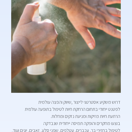
דרוש משקיע אסטרטגי לייצור ,שיווק והפצה עולמית
לפטנט ייחודי בתחום הרחקת חיות לטיפול בתופעה עולמית
הרתעת חיות מזיקות ומניעת נזקים ומחלות.
בוצעו מחקרים והופקה תמיסה ייחודית שנבדקה
לטיפול בחזירי בר, עכברים, עטלפים, שפני סלע, זאבים, יונים ועוד.