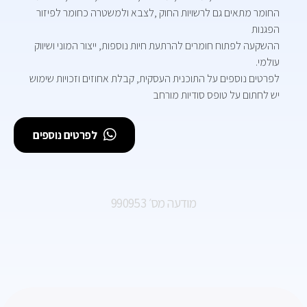
החומר מתאים גם לרשויות החוק ,לצבא ולמשטרה כחומר לפיזור
הפגנות
ההשקעה לפתוח חומרים להרתעת חיות נוספות, ייצור המוני ושיווק
עולמי.
לפרטים נוספים על התוכנית העסקית, קבלת אחוזים וזכויות שימוש
יש לחתום על טופס סודיות מורחב
לפרטים נוספים
מודעה מס׳ 990953