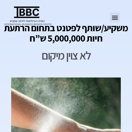
משקיע/שותף לפטנט בתחום הרתעת
חיות 5,000,000 ש”ח
לא צוין מיקום