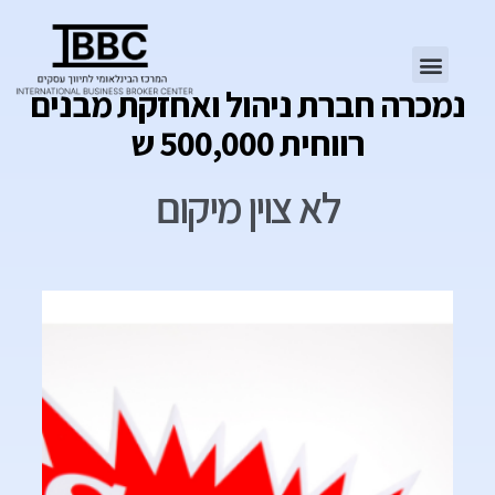
נמכרה חברת ניהול ואחזקת מבנים
רווחית 500,000 ש
לא צוין מיקום