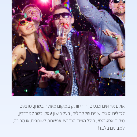
אולם אירועים וכנסים, רווחי וותיק במיקום מעולה בשרון, מתאים
לגדלים וסוגים שונים של קהלים, בעל רישיון עסק וכשר למהדרין,
מיקום אסטרגטי , כולל הציוד הנדרש. אפשרות לשותפות או מכירה,
למבינים בלבד!