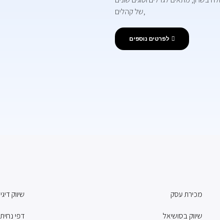
של קהלים,
לפרטים נוספים
מכירת עסק
שיווק דיגי
שיווק בסושיאל
דפי נחית