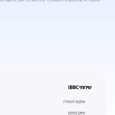
שירותי IBBC
עסקים למסירה
שיווק ממומן