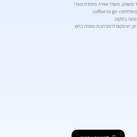
 משופץ, משדר אווירה מיוחדת מאד!
coffee to go
וצעה במקום.
נים, יש מקום להתרחבות נוספת בחוץ.