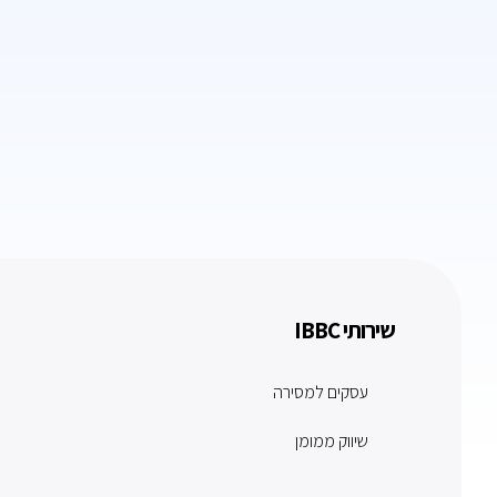
שירותי IBBC
עסקים למסירה
שיווק ממומן