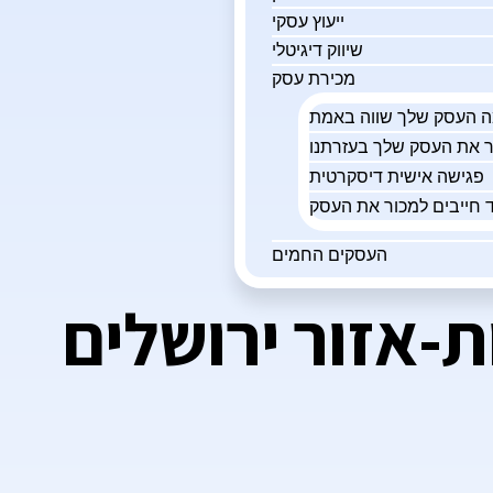
ייעוץ עסקי
שיווק דיגיטלי
מכירת עסק
פגישה אישית דיסקרטית
 חייבים למכור את העסק
העסקים החמים
ת-אזור ירושלים