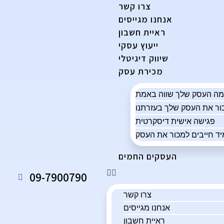
צרו קשר
אנחנו מגייסים
ראיית חשבון
ייעוץ עסקי
שיווק דיגיטלי
מכירת עסק
פגישה אישית דיסקרטית
ד חייבים למכור את העסק
העסקים החמים
09-7900790
צרו קשר
אנחנו מגייסים
ראיית חשבון