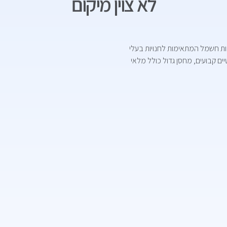
לא צוין מיקום
ערכות חשמל המתאימות לחנויות בעלי
ים קבועים, מחסן גדול כולל מלאי