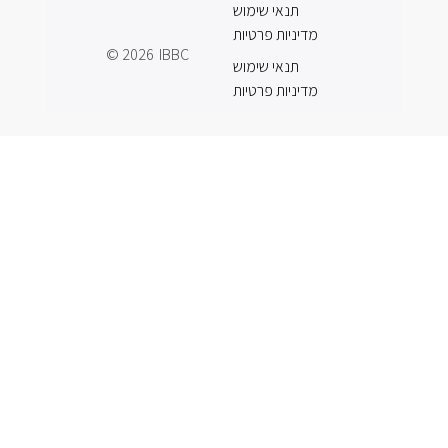
תנאי שימוש
מדיניות פרטיות
© 2026
IBBC
תנאי שימוש
מדיניות פרטיות