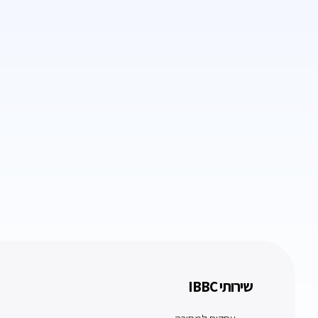
שירותי IBBC