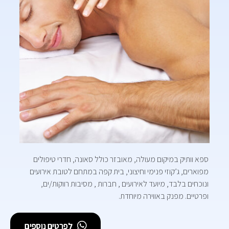
ספא וותיק במיקום מעולה, מאובזר כולל סאונה, חדרי טיפולים
מפוארים, ג’קוזי פנימי וחיצוני, בית קפה במתחם לטובת אירועים
ונוכחים בלבד, מיועד לאירועים , חברות , מסיבות רווקות/ים,
ופרטיים. מפנק באווירה מיוחדת.
לפרטים נוספים