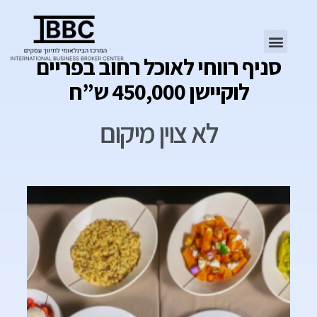
סניף רווחי לאוכל רחוב בפריים
לוקיישן 450,000 ש”ח
לא צוין מיקום