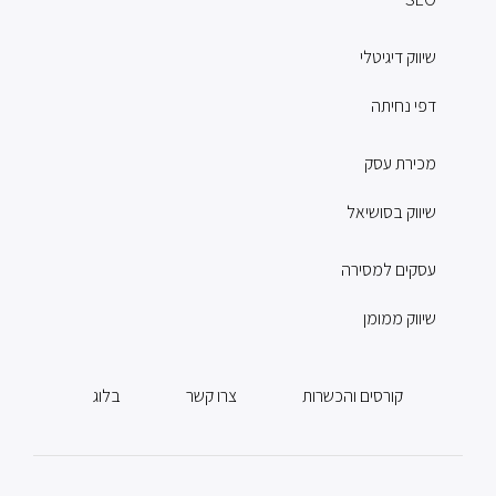
שיווק דיגיטלי
דפי נחיתה
מכירת עסק
שיווק בסושיאל
עסקים למסירה
שיווק ממומן
קורסים והכשרות
צרו קשר
בלוג