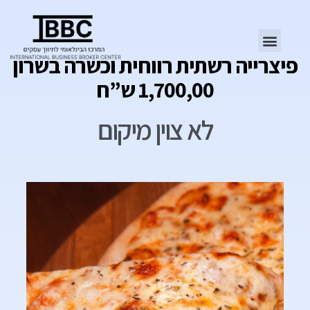
פיצרייה רשתית רווחית וכשרה בשרון
1,700,00 ש”ח
לא צוין מיקום