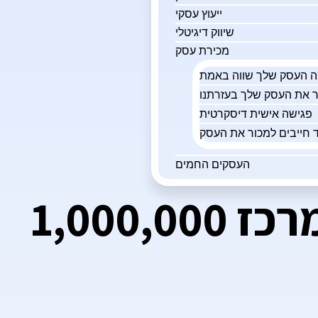
ייעוץ עסקי
שיווק דיגיטלי
מכירת עסק
פגישה אישית דיסקרטית
 חייבים למכור את העסק
העסקים החמים
רשת מכבסות אוטומטיות רווחית במרכז 1,000,000