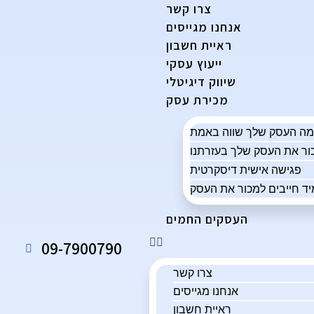
צרו קשר
אנחנו מגייסים
ראיית חשבון
ייעוץ עסקי
שיווק דיגיטלי
מכירת עסק
פגישה אישית דיסקרטית
ד חייבים למכור את העסק
העסקים החמים
09-7900790
צרו קשר
אנחנו מגייסים
ראיית חשבון