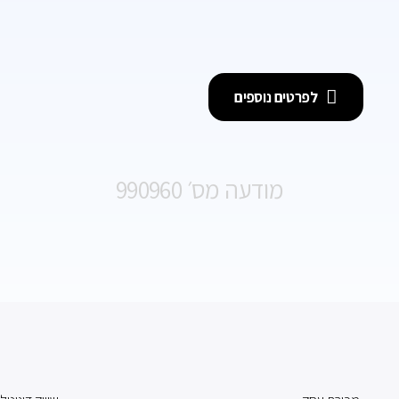
לפרטים נוספים
מודעה מס׳ 990960