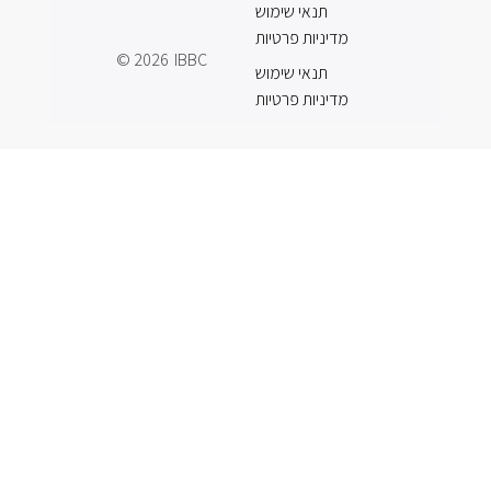
תנאי שימוש
מדיניות פרטיות
© 2026
IBBC
תנאי שימוש
מדיניות פרטיות