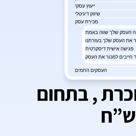
ייעוץ עסקי
שיווק דיגיטלי
מכירת עסק
פגישה אישית דיסקרטית
 חייבים למכור את העסק
העסקים החמים
כרת , בתחום