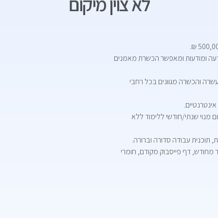
לא צוין מיקום
ודעה ומודעות ומאפשר הכשרת מאמנים
 בקורסי העשרה והכשרה מגוונים בכל רחבי
אינטרנטיים.
ם מנוי שנתי/חודשי ללימוד ללא
ת, תוכנית עבודה סדורה וברורה.
ר מחודש, דף פייסבוק מקודם, חומרי