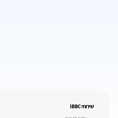
שירותי IBBC