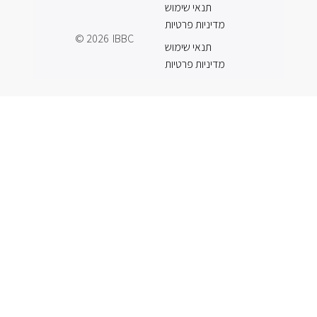
תנאי שימוש
מדיניות פרטיות
© 2026
IBBC
תנאי שימוש
מדיניות פרטיות