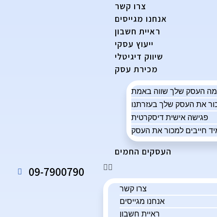
צרו קשר
אנחנו מגייסים
ראיית חשבון
ייעוץ עסקי
שיווק דיגיטלי
מכירת עסק
פגישה אישית דיסקרטית
ד חייבים למכור את העסק
העסקים החמים
09-7900790
צרו קשר
אנחנו מגייסים
ראיית חשבון