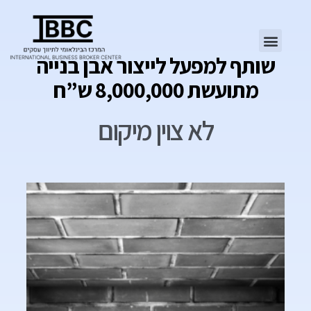
שותף למפעל לייצור אבן בנייה
מתועשת 8,000,000 ש”ח
לא צוין מיקום