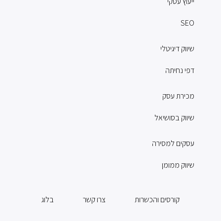
ייעוץ עסקי
SEO
שיווק דיגיטלי
דפי נחיתה
מכירת עסק
שיווק בסושיאל
עסקים למסירה
שיווק ממומן
קורסים והכשרות
צרו קשר
בלוג