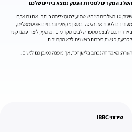
השלב המקדים למכירת העסק נמצא בידיים שלכם
שיטת 10 השלבים הינה שיטה יעילה ומצליחה ביותר . אם גם אתם
מעוניינים למכור את העסק באופן מקצועי ובתנאים אופטימאליים,
באחריותכם לבצע מספר שלבים מקדימים . מומלץ, ליצור עמנו קשר
לקביעת פגישת היכרות ראשונית ללא התחייבות.
הערה
: מאמר זה נכתב בלשון זכר, אך מופנה כמובן גם לנשים..
שירותי IBBC