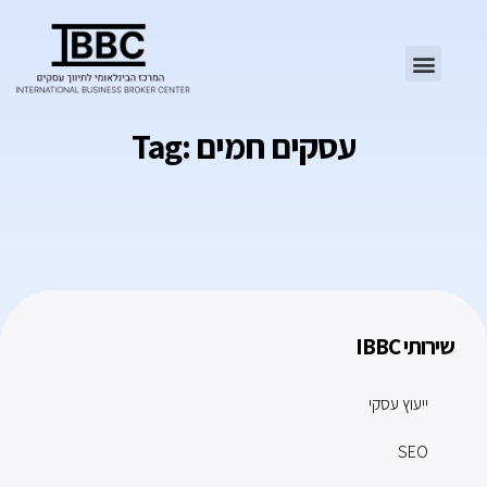
Tag: עסקים חמים
שירותי IBBC
ייעוץ עסקי
SEO