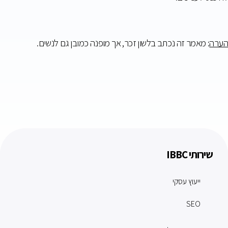
הערה
: מאמר זה נכתב בלשון זכר, אך מופנה כמובן גם לנשים.
שירותי IBBC
ייעוץ עסקי
SEO