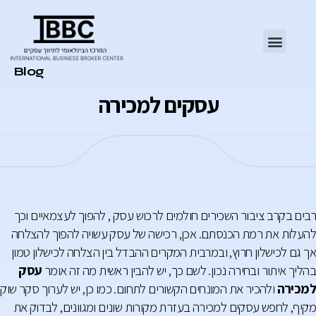
Category
Blog
עסקים למכירה
רבים בקרב ציבור השכירים חולמים לרכוש עסק , להפוך לעצמאיים וכך
להעלות את רמת הכנסתם. אכן, רכישה של עסק עשויה להפוך להצלחה
אך גם לכישלון חרוץ, ובמרבית המקרים ההבדל בין הצלחה לכישלון טמון
בהליך איתור ובחירה נכון. לשם כך, יש להבין ראשית מה זה אומר
עסק
למכירה
ולהכיר את המונחים הקשורים לתחום. כמו כן, יש לערוך סקר שוק
מקיף, לחפש עסקים למכירה בעזרת מקורות שונים ומגוונים, לבדוק את