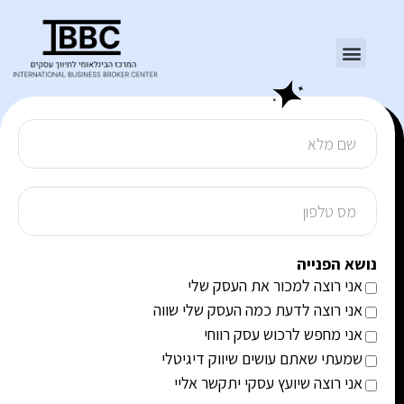
נושא הפנייה
אני רוצה למכור את העסק שלי
אני רוצה לדעת כמה העסק שלי שווה
אני מחפש לרכוש עסק רווחי
שמעתי שאתם עושים שיווק דיגיטלי
אני רוצה שיועץ עסקי יתקשר אליי