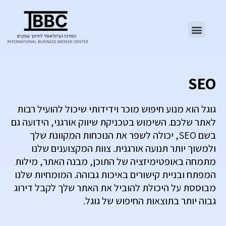
SEO
גוגל הוא מנוע חיפוש מוכר וידידותי שיכול להועיל רבות
לאתר שלכם. השימוש בטכניקת שיווק אורגני, הידועה גם
בשם SEO, יכולה לשפר את הנוכחות המקוונת שלך
ולמשוך יותר תנועה אורגנית. צוות המקצוענים שלנו
מתמחה באופטימיזציה של התוכן, מבנה האתר, מילות
המפתח ובניית קישורים באיכות גבוהה. המומחיות שלנו
מבוססת על היכולת להוביל את האתר שלך לקבל דירוג
גבוה יותר בתוצאות החיפוש של גוגל.