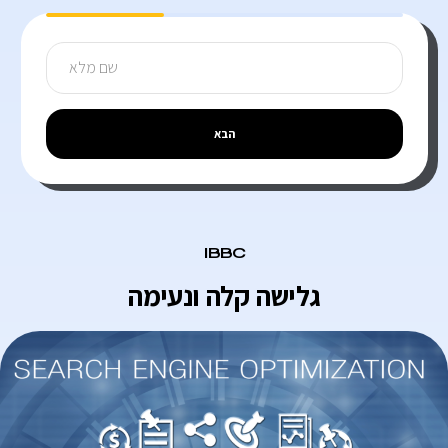
הבא
IBBC
גלישה קלה ונעימה