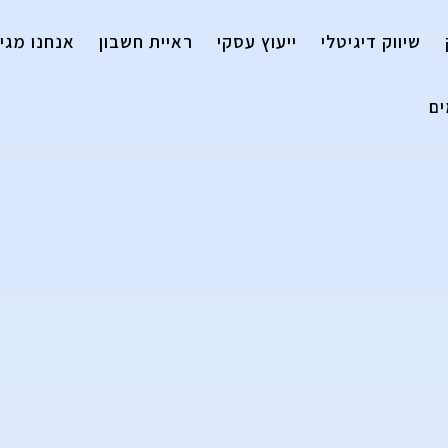
שיווק דיגיטלי
ייעוץ עסקי
ראיית חשבון
אנחנו מגיי
ם