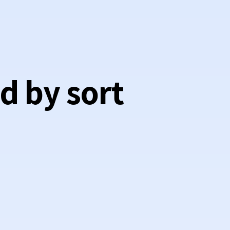
d by sort