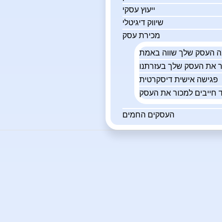
ייעוץ עסקי
שיווק דיגיטלי
מכירת עסק
פגישה אישית דיסקרטית
 חייבים למכור את העסק
העסקים החמים