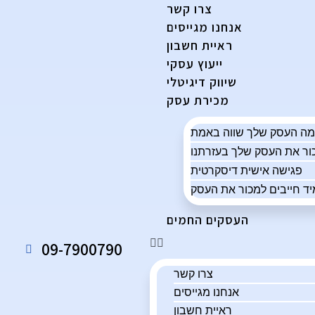
צרו קשר
אנחנו מגייסים
ראיית חשבון
ייעוץ עסקי
שיווק דיגיטלי
מכירת עסק
פגישה אישית דיסקרטית
ד חייבים למכור את העסק
העסקים החמים
09-7900790
צרו קשר
אנחנו מגייסים
ראיית חשבון