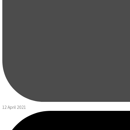
12 April 2021