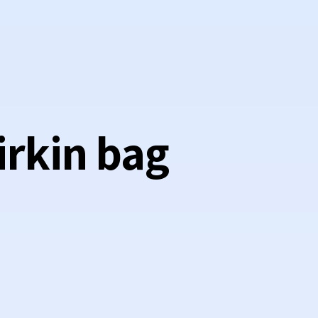
irkin bag