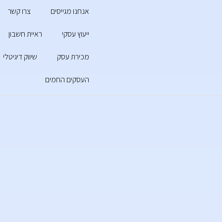
אנחנו מגייסים
צרו קשר
ייעוץ עסקי
ראיית חשבון
מכירת עסק
שיווק דיגיטלי
העסקים החמים