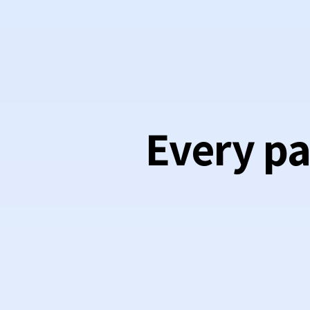
Every pa