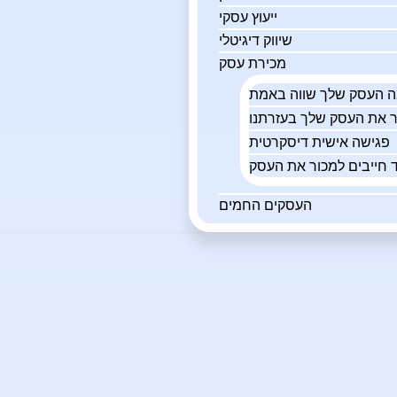
ייעוץ עסקי
שיווק דיגיטלי
מכירת עסק
פגישה אישית דיסקרטית
 חייבים למכור את העסק
העסקים החמים