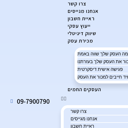
צרו קשר
אנחנו מגייסים
ראיית חשבון
ייעוץ עסקי
שיווק דיגיטלי
מכירת עסק
פגישה אישית דיסקרטית
ד חייבים למכור את העסק
העסקים החמים
09-7900790
צרו קשר
אנחנו מגייסים
ראיית חשבון