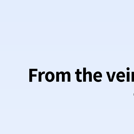
From the vei