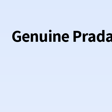
Genuine Prada