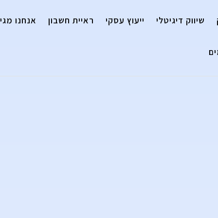
שיווק דיגיטלי
ייעוץ עסקי
ראיית חשבון
אנחנו מגיי
ם