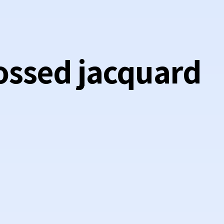
ossed jacquard