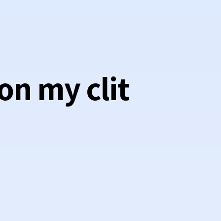
on my clit