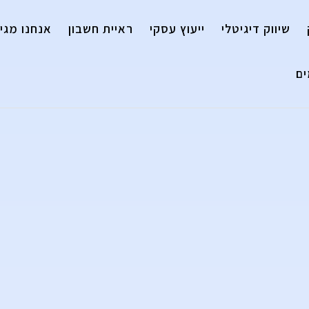
שיווק דיגיטלי
ייעוץ עסקי
ראיית חשבון
אנחנו מגיי
ם