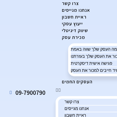
צרו קשר
אנחנו מגייסים
ראיית חשבון
ייעוץ עסקי
שיווק דיגיטלי
מכירת עסק
פגישה אישית דיסקרטית
ד חייבים למכור את העסק
העסקים החמים
09-7900790
צרו קשר
אנחנו מגייסים
ראיית חשבון