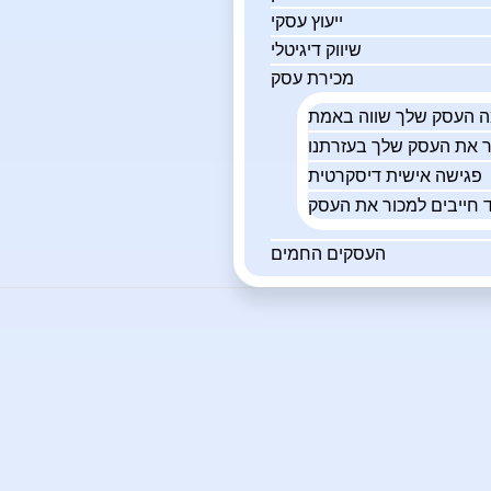
ייעוץ עסקי
שיווק דיגיטלי
מכירת עסק
פגישה אישית דיסקרטית
 חייבים למכור את העסק
העסקים החמים