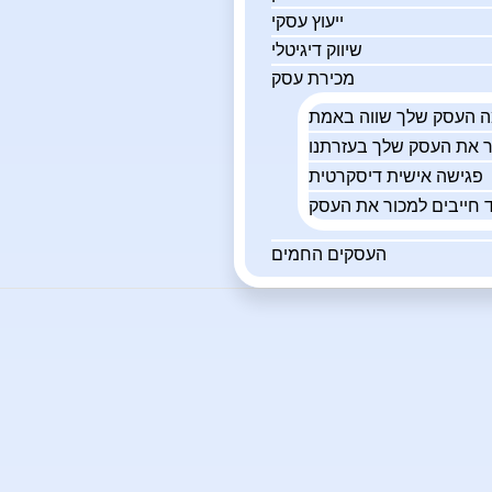
ייעוץ עסקי
שיווק דיגיטלי
מכירת עסק
פגישה אישית דיסקרטית
 חייבים למכור את העסק
העסקים החמים