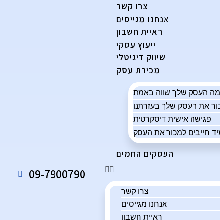
צרו קשר
אנחנו מגייסים
ראיית חשבון
ייעוץ עסקי
שיווק דיגיטלי
מכירת עסק
פגישה אישית דיסקרטית
ד חייבים למכור את העסק
העסקים החמים
09-7900790
צרו קשר
אנחנו מגייסים
ראיית חשבון