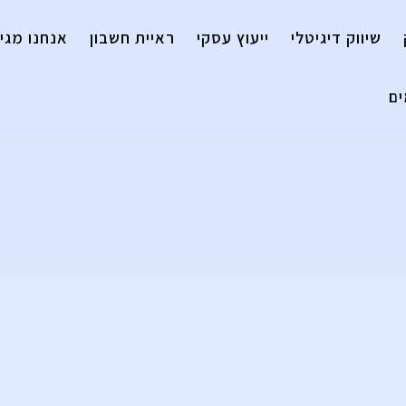
שיווק דיגיטלי
ייעוץ עסקי
ראיית חשבון
אנחנו מגיי
ם