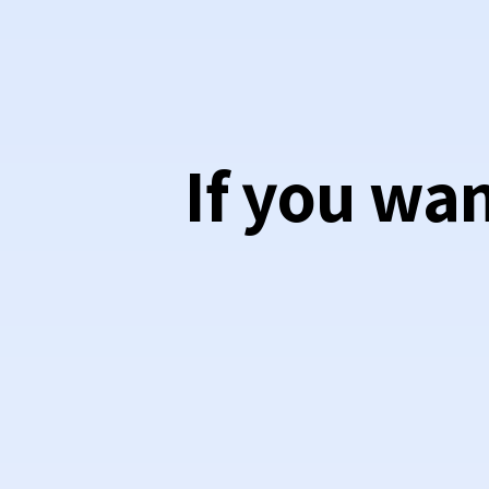
If you wa