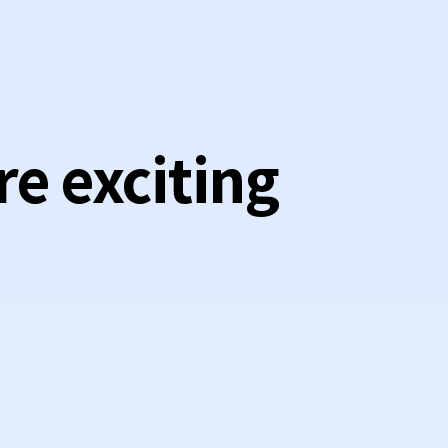
e exciting