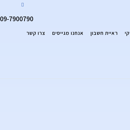
09-7900790
קי
ראיית חשבון
אנחנו מגייסים
צרו קשר