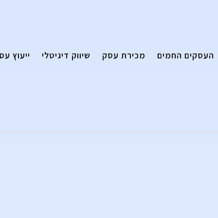
העסקים החמים
מכירת עסק
שיווק דיגיטלי
ייעוץ עס