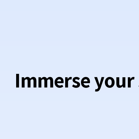
Immerse your se