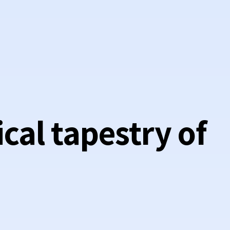
ical tapestry of