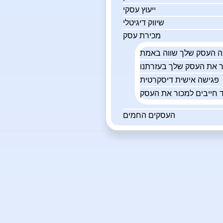
ייעוץ עסקי
שיווק דיגיטלי
מכירת עסק
פגישה אישית דיסקרטית
 חייבים למכור את העסק
העסקים החמים