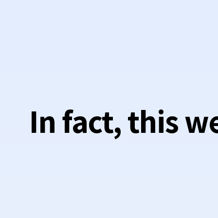
In fact, this