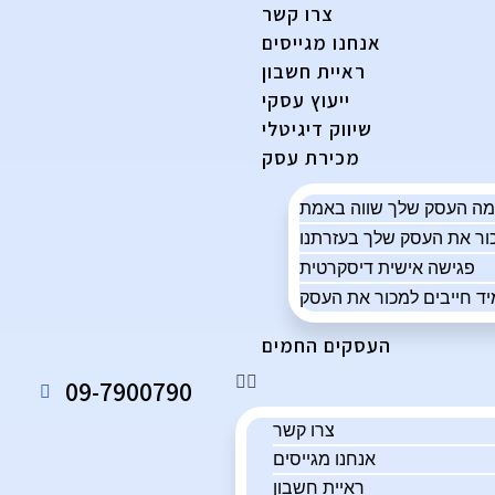
צרו קשר
אנחנו מגייסים
ראיית חשבון
ייעוץ עסקי
שיווק דיגיטלי
מכירת עסק
פגישה אישית דיסקרטית
ד חייבים למכור את העסק
העסקים החמים
09-7900790
צרו קשר
אנחנו מגייסים
ראיית חשבון