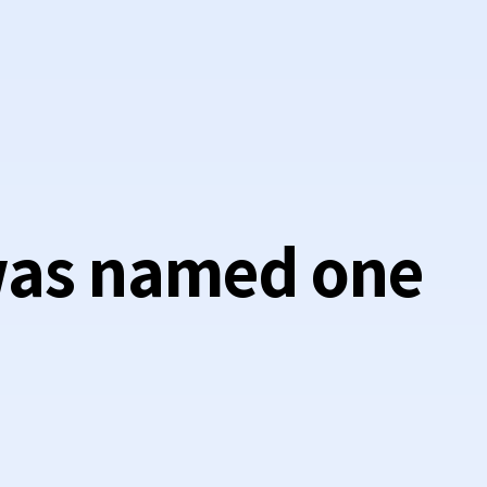
 was named one