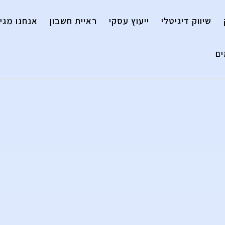
שיווק דיגיטלי
ייעוץ עסקי
ראיית חשבון
אנחנו מגיי
ם