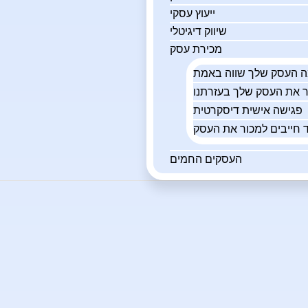
ייעוץ עסקי
שיווק דיגיטלי
מכירת עסק
פגישה אישית דיסקרטית
 חייבים למכור את העסק
העסקים החמים