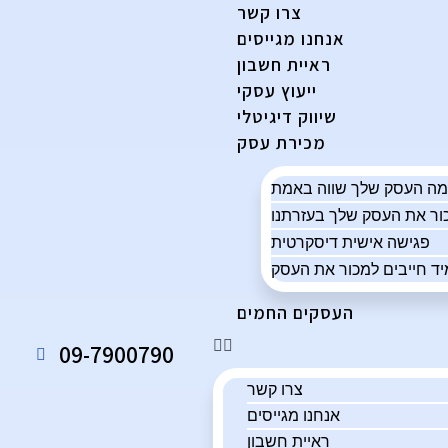
צרו קשר
אנחנו מגייסים
ראיית חשבון
ייעוץ עסקי
שיווק דיגיטלי
מכירת עסק
פגישה אישית דיסקרטית
ד חייבים למכור את העסק
העסקים החמים
09-7900790
צרו קשר
אנחנו מגייסים
ראיית חשבון