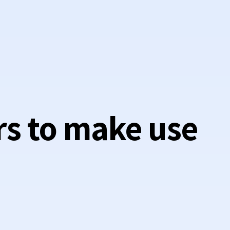
rs to make use