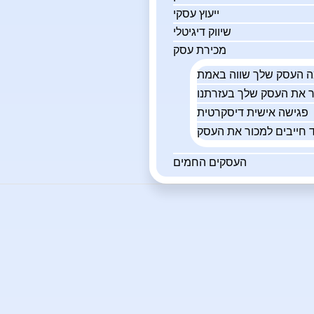
ייעוץ עסקי
שיווק דיגיטלי
מכירת עסק
פגישה אישית דיסקרטית
 חייבים למכור את העסק
העסקים החמים