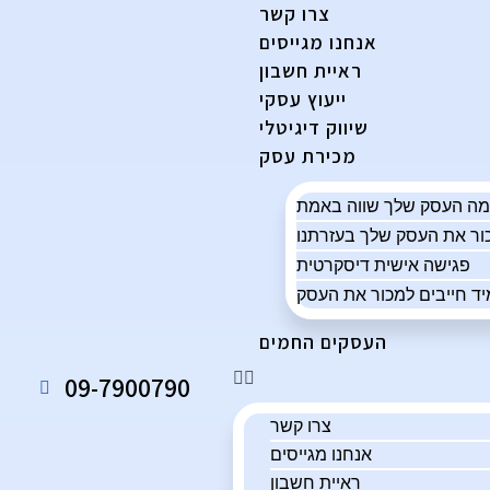
צרו קשר
אנחנו מגייסים
ראיית חשבון
ייעוץ עסקי
שיווק דיגיטלי
מכירת עסק
פגישה אישית דיסקרטית
ד חייבים למכור את העסק
העסקים החמים
09-7900790
צרו קשר
אנחנו מגייסים
ראיית חשבון