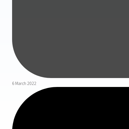
6 March 2022