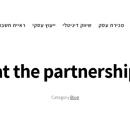
מכירת עסק
שיווק דיגיטלי
ייעוץ עסקי
ראיית חשבון
t the partnership
Category
Blog