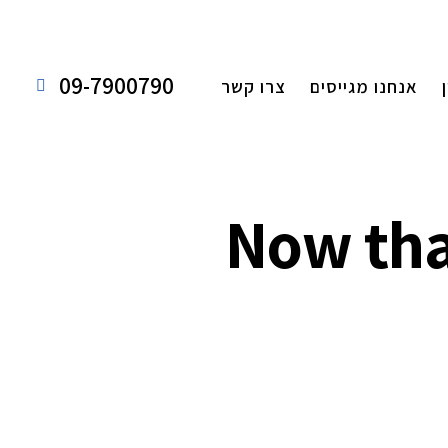
09-7900790
אנחנו מגייסים
צרו קשר
Now tha