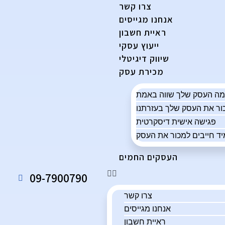
צרו קשר
אנחנו מגייסים
ראיית חשבון
ייעוץ עסקי
שיווק דיגיטלי
מכירת עסק
פגישה אישית דיסקרטית
ד חייבים למכור את העסק
העסקים החמים
09-7900790
צרו קשר
אנחנו מגייסים
ראיית חשבון