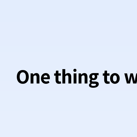
One thing to w