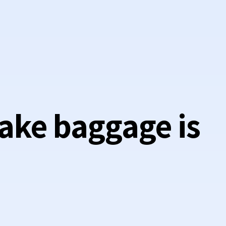
fake baggage is