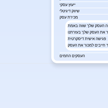
ייעוץ עסקי
שיווק דיגיטלי
מכירת עסק
פגישה אישית דיסקרטית
 חייבים למכור את העסק
העסקים החמים