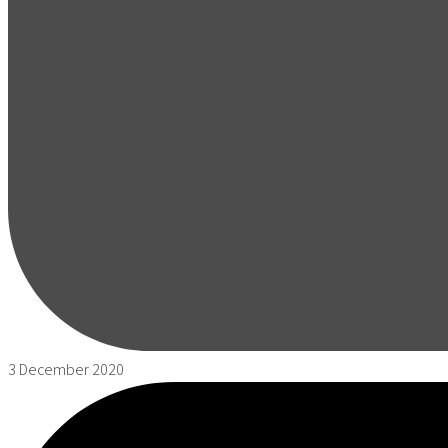
3 December 2020