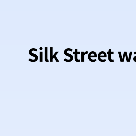
Silk Street w