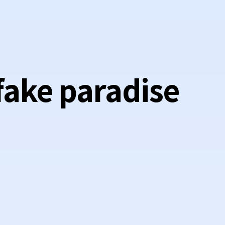
“fake paradise