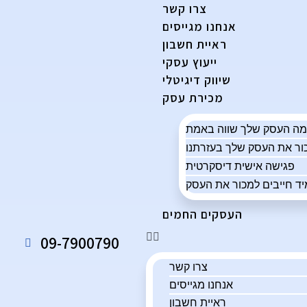
צרו קשר
אנחנו מגייסים
ראיית חשבון
ייעוץ עסקי
שיווק דיגיטלי
מכירת עסק
פגישה אישית דיסקרטית
ד חייבים למכור את העסק
העסקים החמים
09-7900790
צרו קשר
אנחנו מגייסים
ראיית חשבון