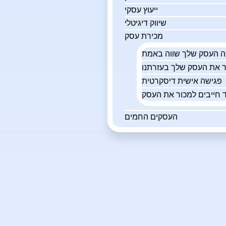
ייעוץ עסקי
שיווק דיגיטלי
מכירת עסק
פגישה אישית דיסקרטית
 חייבים למכור את העסק
העסקים החמים