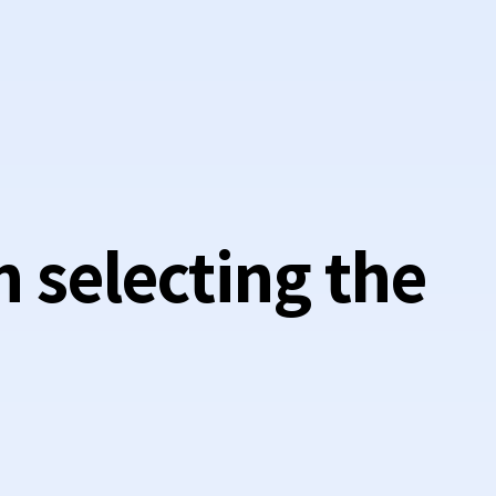
n selecting the