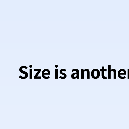
Size is anothe